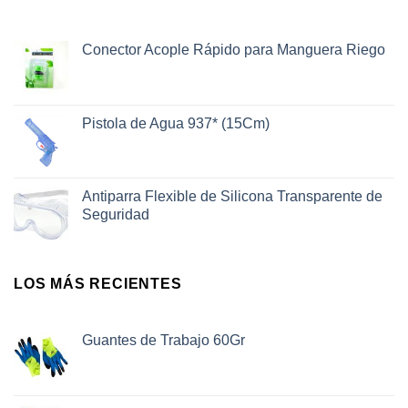
Conector Acople Rápido para Manguera Riego
Pistola de Agua 937* (15Cm)
Antiparra Flexible de Silicona Transparente de
Seguridad
LOS MÁS RECIENTES
Guantes de Trabajo 60Gr