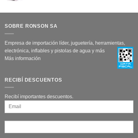
SOBRE RONSON SA
Empresa de importación líder, juguetería, herramientas,
electrónica, inflables y pistolas de agua y más
Más información
RECIBÍ DESCUENTOS
Recibí importantes descuentos.