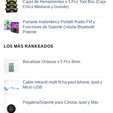
Cajas de Herramientas x 3 Pcs Tool Box (Caja
Chica Mediana y Grande)
Parlante Inalámbrico Portátil Radio FM y
Funciones de Soporte Celular Bluetooth
Potente
LOS MÁS RANKEADOS
Bocallave Octavas x 5 Pcs 8mm
Cable retractil multi ficha para Iphone, Ipad y
Micro USB
Pegatina/Soporte para Celular, Ipad y Más