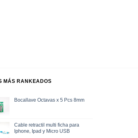
S MÁS RANKEADOS
Bocallave Octavas x 5 Pcs 8mm
Cable retractil multi ficha para
Iphone, Ipad y Micro USB