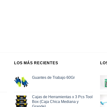
LOS MÁS RECIENTES
LO
Guantes de Trabajo 60Gr
Cajas de Herramientas x 3 Pcs Tool
Box (Caja Chica Mediana y
Grande)