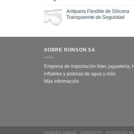
Antiparra Flexible de Silicona
Transparente de Seguridad
SOBRE RONSON SA
Empresa de importación líder, juguetería, 
inflables y pistolas de agua y más
Más información
QUIENES SOMOS
CONTACTO
ESTADO DE MI