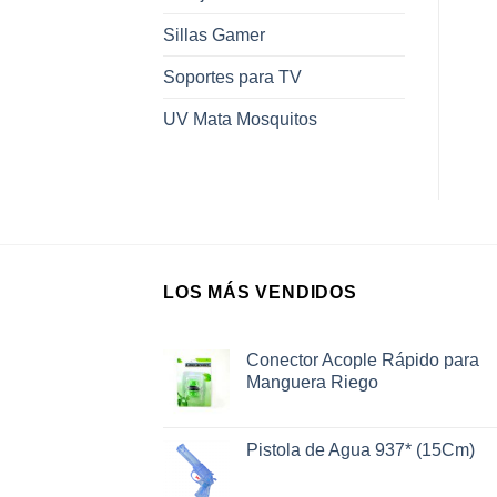
Sillas Gamer
Soportes para TV
UV Mata Mosquitos
LOS MÁS VENDIDOS
Conector Acople Rápido para
Manguera Riego
Pistola de Agua 937* (15Cm)