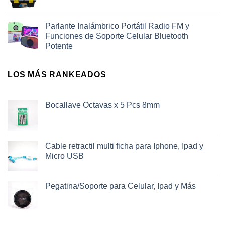
Parlante Inalámbrico Portátil Radio FM y
Funciones de Soporte Celular Bluetooth
Potente
LOS MÁS RANKEADOS
Bocallave Octavas x 5 Pcs 8mm
Cable retractil multi ficha para Iphone, Ipad y
Micro USB
Pegatina/Soporte para Celular, Ipad y Más