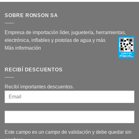
SOBRE RONSON SA
Empresa de importación líder, juguetería, herramientas,
electrónica, inflables y pistolas de agua y más
Más información
RECIBÍ DESCUENTOS
Recibí importantes descuentos.
Este campo es un campo de validación y debe quedar sin