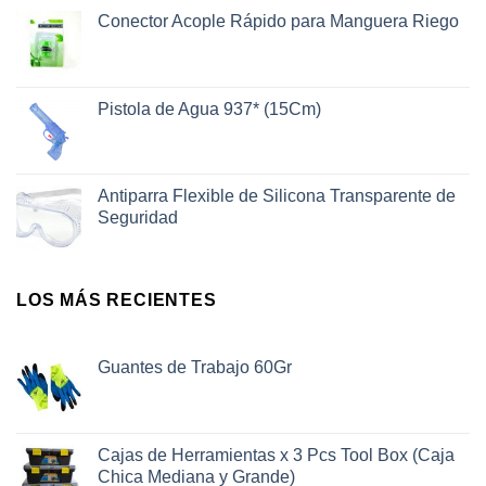
Conector Acople Rápido para Manguera Riego
Pistola de Agua 937* (15Cm)
Antiparra Flexible de Silicona Transparente de
Seguridad
LOS MÁS RECIENTES
Guantes de Trabajo 60Gr
Cajas de Herramientas x 3 Pcs Tool Box (Caja
Chica Mediana y Grande)