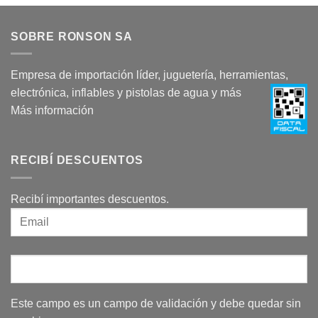
SOBRE RONSON SA
Empresa de importación líder, juguetería, herramientas,
electrónica, inflables y pistolas de agua y más
Más información
RECIBÍ DESCUENTOS
Recibí importantes descuentos.
Este campo es un campo de validación y debe quedar sin