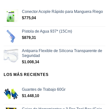
Conector Acople Rápido para Manguera Riego
$
775,04
Pistola de Agua 937* (15Cm)
$
879,31
Antiparra Flexible de Silicona Transparente de
Seguridad
$
1.008,34
LOS MÁS RECIENTES
Guantes de Trabajo 60Gr
$
1.448,10