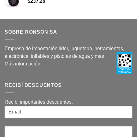
$
237,26
SOBRE RONSON SA
Empresa de importación líder, juguetería, herramientas,
electrónica, inflables y pistolas de agua y más
Más información
RECIBÍ DESCUENTOS
Recibí importantes descuentos.