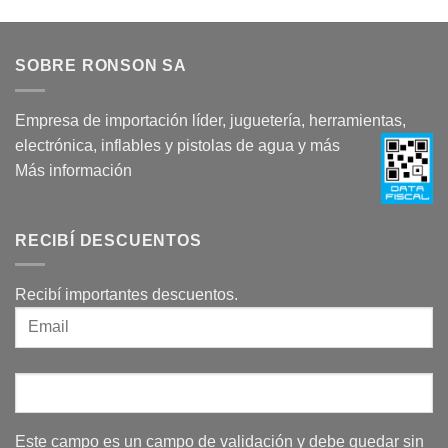
SOBRE RONSON SA
Empresa de importación líder, juguetería, herramientas,
electrónica, inflables y pistolas de agua y más
Más información
RECIBÍ DESCUENTOS
Recibí importantes descuentos.
Este campo es un campo de validación y debe quedar sin