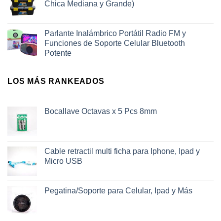
Chica Mediana y Grande)
Parlante Inalámbrico Portátil Radio FM y
Funciones de Soporte Celular Bluetooth
Potente
LOS MÁS RANKEADOS
Bocallave Octavas x 5 Pcs 8mm
Cable retractil multi ficha para Iphone, Ipad y
Micro USB
Pegatina/Soporte para Celular, Ipad y Más