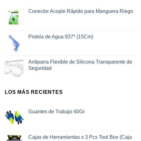
Conector Acople Rápido para Manguera Riego
Pistola de Agua 937* (15Cm)
Antiparra Flexible de Silicona Transparente de
Seguridad
LOS MÁS RECIENTES
Guantes de Trabajo 60Gr
Cajas de Herramientas x 3 Pcs Tool Box (Caja