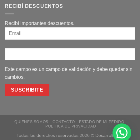
RECIBÍ DESCUENTOS
Recibí importantes descuentos.
Este campo es un campo de validación y debe quedar sin
cambios.
QUIENES SOMOS
CONTACTO
ESTADO DE MI PEDIDO
POLÍTICA DE PRIVACIDAD
Todos los derechos reservados 2026 © Desarrollo por