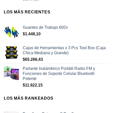
LOS MÁS RECIENTES
Guantes de Trabajo 60Gr
$
1.448,10
Cajas de Herramientas x 3 Pcs Tool Box (Caja
Chica Mediana y Grande)
$
65.266,43
Parlante Inalámbrico Portátil Radio FM y
Funciones de Soporte Celular Bluetooth
Potente
$
11.922,15
LOS MÁS RANKEADOS