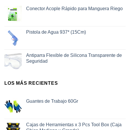
Conector Acople Rápido para Manguera Riego
Pistola de Agua 937* (15Cm)
Antiparra Flexible de Silicona Transparente de
Seguridad
LOS MÁS RECIENTES
Guantes de Trabajo 60Gr
Cajas de Herramientas x 3 Pcs Tool Box (Caja