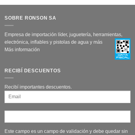
SOBRE RONSON SA
Empresa de importación líder, juguetería, herramientas,
electrónica, inflables y pistolas de agua y más
Más información
RECIBÍ DESCUENTOS
Recibí importantes descuentos.
Este campo es un campo de validación y debe quedar sin