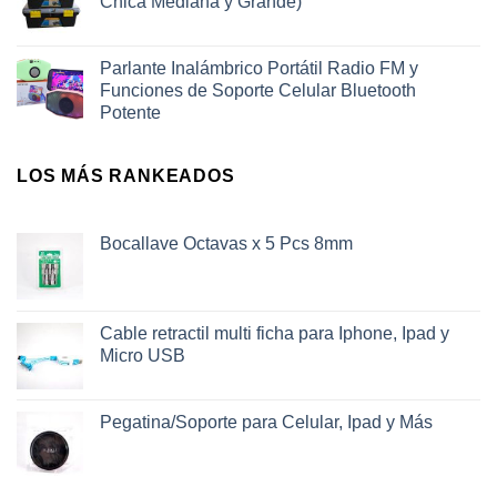
Chica Mediana y Grande)
Parlante Inalámbrico Portátil Radio FM y
Funciones de Soporte Celular Bluetooth
Potente
LOS MÁS RANKEADOS
Bocallave Octavas x 5 Pcs 8mm
Cable retractil multi ficha para Iphone, Ipad y
Micro USB
Pegatina/Soporte para Celular, Ipad y Más