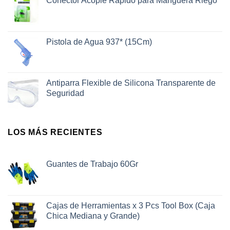
Conector Acople Rápido para Manguera Riego
Pistola de Agua 937* (15Cm)
Antiparra Flexible de Silicona Transparente de
Seguridad
LOS MÁS RECIENTES
Guantes de Trabajo 60Gr
Cajas de Herramientas x 3 Pcs Tool Box (Caja
Chica Mediana y Grande)