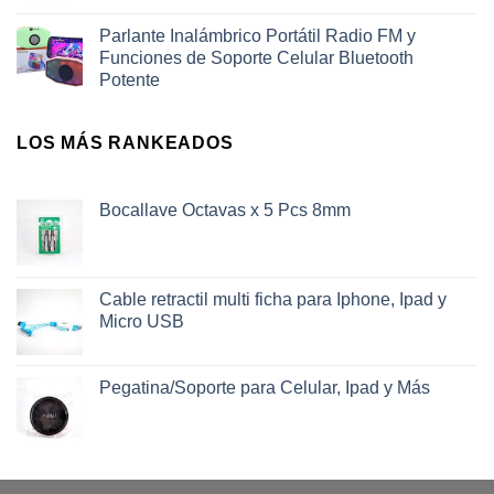
Parlante Inalámbrico Portátil Radio FM y
Funciones de Soporte Celular Bluetooth
Potente
LOS MÁS RANKEADOS
Bocallave Octavas x 5 Pcs 8mm
Cable retractil multi ficha para Iphone, Ipad y
Micro USB
Pegatina/Soporte para Celular, Ipad y Más