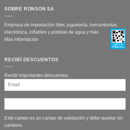
SOBRE RONSON SA
Empresa de importación líder, juguetería, herramientas,
electrónica, inflables y pistolas de agua y más
Más información
RECIBÍ DESCUENTOS
Recibí importantes descuentos.
Este campo es un campo de validación y debe quedar sin
cambios.