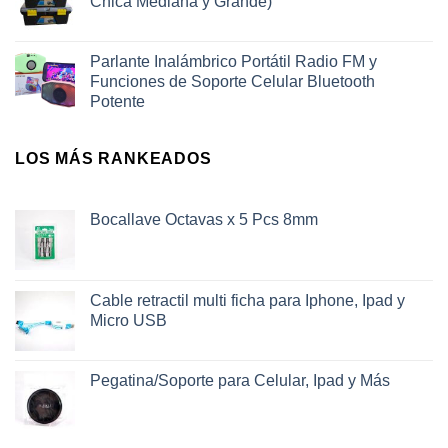
Chica Mediana y Grande)
Parlante Inalámbrico Portátil Radio FM y
Funciones de Soporte Celular Bluetooth
Potente
LOS MÁS RANKEADOS
Bocallave Octavas x 5 Pcs 8mm
Cable retractil multi ficha para Iphone, Ipad y
Micro USB
Pegatina/Soporte para Celular, Ipad y Más