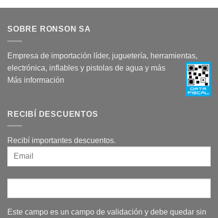
SOBRE RONSON SA
Empresa de importación líder, juguetería, herramientas,
electrónica, inflables y pistolas de agua y más
Más información
RECIBÍ DESCUENTOS
Recibí importantes descuentos.
Este campo es un campo de validación y debe quedar sin