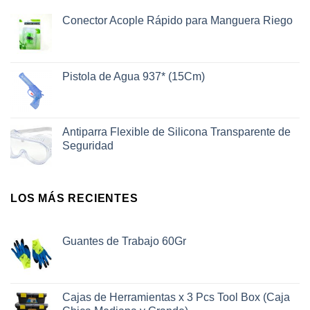
Conector Acople Rápido para Manguera Riego
Pistola de Agua 937* (15Cm)
Antiparra Flexible de Silicona Transparente de
Seguridad
LOS MÁS RECIENTES
Guantes de Trabajo 60Gr
Cajas de Herramientas x 3 Pcs Tool Box (Caja