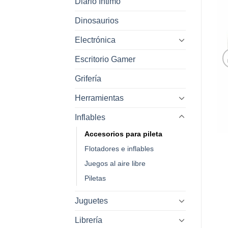
Diario Intimo
Dinosaurios
Electrónica
Escritorio Gamer
Grifería
Herramientas
Inflables
Accesorios para pileta
Flotadores e inflables
Juegos al aire libre
Piletas
Juguetes
Librería