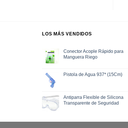
LOS MÁS VENDIDOS
Conector Acople Rápido para
Manguera Riego
Pistola de Agua 937* (15Cm)
Antiparra Flexible de Silicona
Transparente de Seguridad