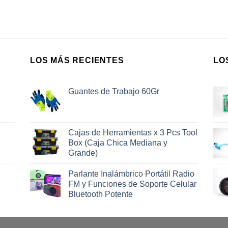
LOS MÁS RECIENTES
LO
Guantes de Trabajo 60Gr
Cajas de Herramientas x 3 Pcs Tool
Box (Caja Chica Mediana y
Grande)
Parlante Inalámbrico Portátil Radio
FM y Funciones de Soporte Celular
Bluetooth Potente