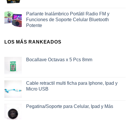
Parlante Inalámbrico Portátil Radio FM y
Funciones de Soporte Celular Bluetooth
Potente
LOS MÁS RANKEADOS
Bocallave Octavas x 5 Pcs 8mm
Cable retractil multi ficha para Iphone, Ipad y
Micro USB
Pegatina/Soporte para Celular, Ipad y Más