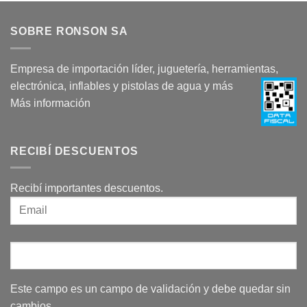
SOBRE RONSON SA
Empresa de importación líder, juguetería, herramientas,
electrónica, inflables y pistolas de agua y más
Más información
RECIBÍ DESCUENTOS
Recibí importantes descuentos.
Este campo es un campo de validación y debe quedar sin
cambios.