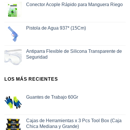
Conector Acople Rápido para Manguera Riego
Pistola de Agua 937* (15Cm)
Antiparra Flexible de Silicona Transparente de
Seguridad
LOS MÁS RECIENTES
Guantes de Trabajo 60Gr
Cajas de Herramientas x 3 Pcs Tool Box (Caja
Chica Mediana y Grande)