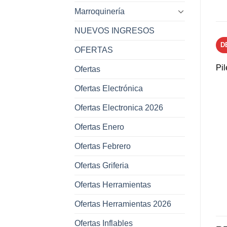
Marroquinería
NUEVOS INGRESOS
D
OFERTAS
Pi
Ofertas
Ofertas Electrónica
Ofertas Electronica 2026
Ofertas Enero
Ofertas Febrero
Ofertas Griferia
Ofertas Herramientas
Ofertas Herramientas 2026
Ofertas Inflables