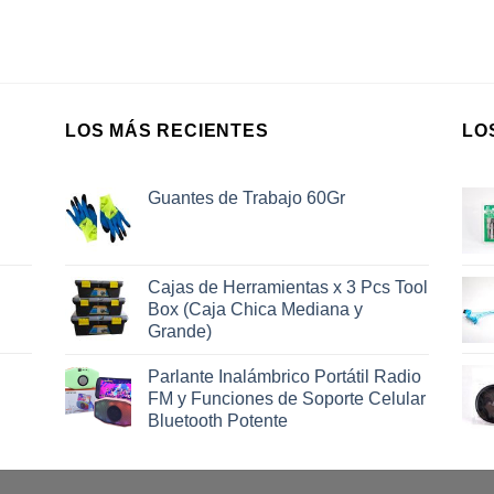
LOS MÁS RECIENTES
LO
Guantes de Trabajo 60Gr
Cajas de Herramientas x 3 Pcs Tool
Box (Caja Chica Mediana y
Grande)
Parlante Inalámbrico Portátil Radio
FM y Funciones de Soporte Celular
Bluetooth Potente