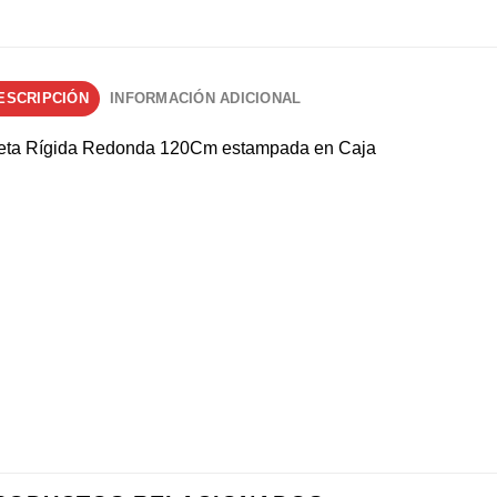
ESCRIPCIÓN
INFORMACIÓN ADICIONAL
leta Rígida Redonda 120Cm estampada en Caja