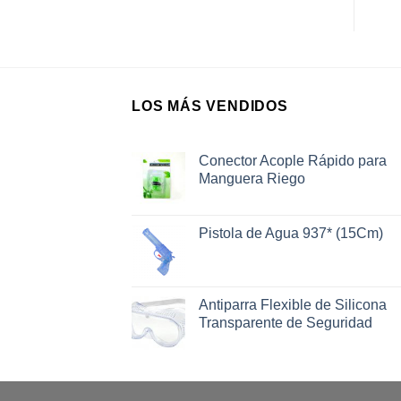
LOS MÁS VENDIDOS
Conector Acople Rápido para
Manguera Riego
Pistola de Agua 937* (15Cm)
Antiparra Flexible de Silicona
Transparente de Seguridad