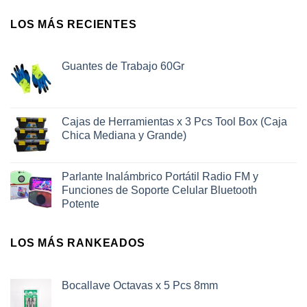
LOS MÁS RECIENTES
Guantes de Trabajo 60Gr
Cajas de Herramientas x 3 Pcs Tool Box (Caja
Chica Mediana y Grande)
Parlante Inalámbrico Portátil Radio FM y
Funciones de Soporte Celular Bluetooth
Potente
LOS MÁS RANKEADOS
Bocallave Octavas x 5 Pcs 8mm