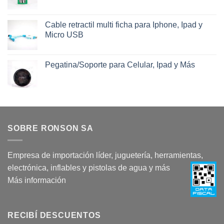
Cable retractil multi ficha para Iphone, Ipad y
Micro USB
Pegatina/Soporte para Celular, Ipad y Más
SOBRE RONSON SA
Empresa de importación líder, juguetería, herramientas,
electrónica, inflables y pistolas de agua y más
Más información
RECIBÍ DESCUENTOS