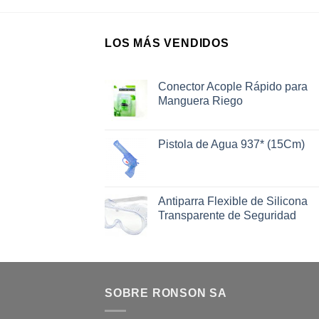
LOS MÁS VENDIDOS
Conector Acople Rápido para
Manguera Riego
Pistola de Agua 937* (15Cm)
Antiparra Flexible de Silicona
Transparente de Seguridad
SOBRE RONSON SA