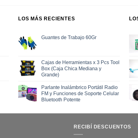
LOS MÁS RECIENTES
LO
Guantes de Trabajo 60Gr
Cajas de Herramientas x 3 Pcs Tool
Box (Caja Chica Mediana y
Grande)
Parlante Inalámbrico Portátil Radio
FM y Funciones de Soporte Celular
Bluetooth Potente
RECIBÍ DESCUENTOS