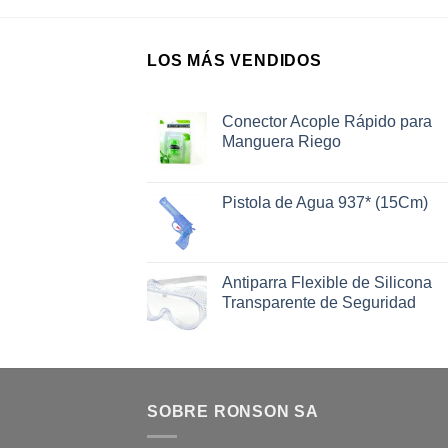
LOS MÁS VENDIDOS
Conector Acople Rápido para
Manguera Riego
Pistola de Agua 937* (15Cm)
Antiparra Flexible de Silicona
Transparente de Seguridad
SOBRE RONSON SA