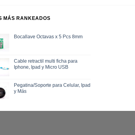
S MÁS RANKEADOS
Bocallave Octavas x 5 Pcs 8mm
Cable retractil multi ficha para
Iphone, Ipad y Micro USB
Pegatina/Soporte para Celular, Ipad
y Más