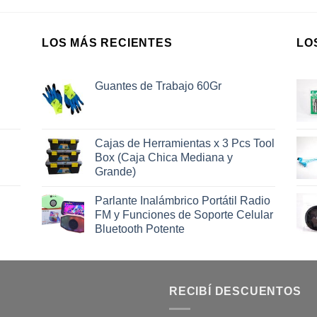
LOS MÁS RECIENTES
LO
Guantes de Trabajo 60Gr
Cajas de Herramientas x 3 Pcs Tool
Box (Caja Chica Mediana y
Grande)
Parlante Inalámbrico Portátil Radio
FM y Funciones de Soporte Celular
Bluetooth Potente
RECIBÍ DESCUENTOS