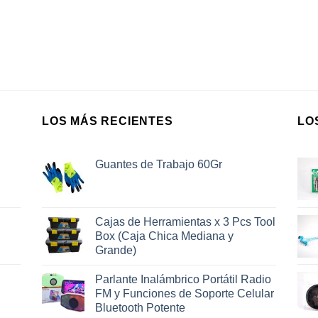
LOS MÁS RECIENTES
LO
Guantes de Trabajo 60Gr
Cajas de Herramientas x 3 Pcs Tool
Box (Caja Chica Mediana y
Grande)
Parlante Inalámbrico Portátil Radio
FM y Funciones de Soporte Celular
Bluetooth Potente