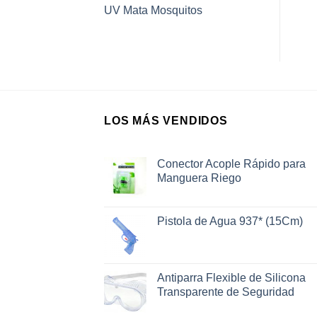
UV Mata Mosquitos
LOS MÁS VENDIDOS
Conector Acople Rápido para
Manguera Riego
Pistola de Agua 937* (15Cm)
Antiparra Flexible de Silicona
Transparente de Seguridad