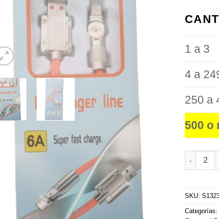
favoritos
CANT
1 a 3
4 a 24
250 a 
500 o
Cable Car
SKU:
S132
Categorías