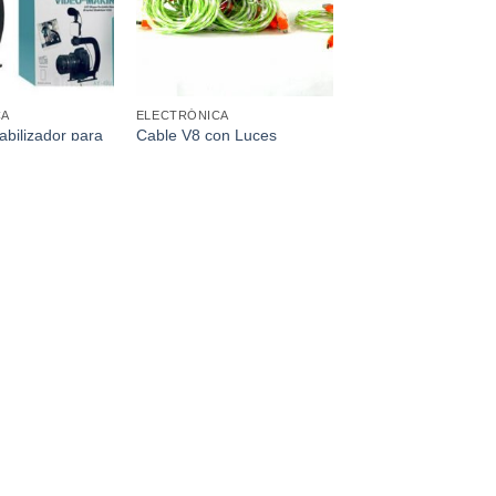
CA
ELECTRÓNICA
abilizador para
Cable V8 con Luces
Celular con
(PRECIO POR UNIDAD)
 Led
(UNIDAD DE VENTA 20Pcs)