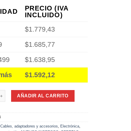
PRECIO (IVA
IDAD
INCLUIDO)
$1.779,43
9
$1.685,77
499
$1.638,95
 más
$1.592,12
ga Rápida USB a tipo C 120w cantidad
AÑADIR AL CARRITO
3
:
Cables, adaptadores y accesorios
,
Electrónica
,