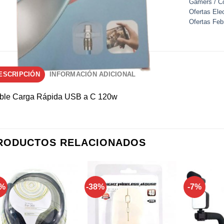
Gamers / C
Ofertas Ele
Ofertas Feb
ESCRIPCIÓN
INFORMACIÓN ADICIONAL
ble Carga Rápida USB a C 120w
RODUCTOS RELACIONADOS
5%
-38%
-7%
Añadir a
Añadir a
favoritos
favoritos