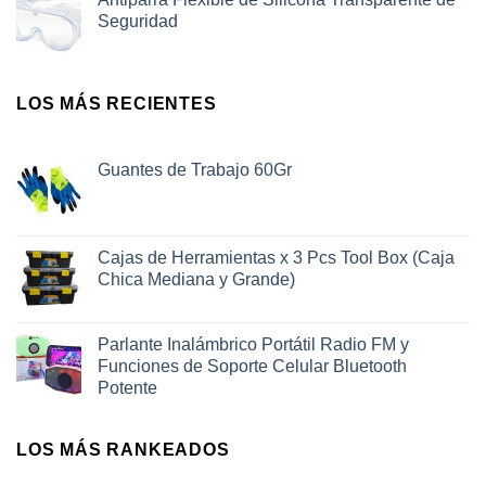
Seguridad
LOS MÁS RECIENTES
Guantes de Trabajo 60Gr
Cajas de Herramientas x 3 Pcs Tool Box (Caja
Chica Mediana y Grande)
Parlante Inalámbrico Portátil Radio FM y
Funciones de Soporte Celular Bluetooth
Potente
LOS MÁS RANKEADOS