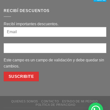
RECIBÍ DESCUENTOS
Recibí importantes descuentos.
Este campo es un campo de validación y debe quedar sin
cambios.
QUIENES SOMOS
CONTACTO
ESTADO DE MI PEDIDO
POLÍTICA DE PRIVACIDAD