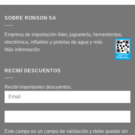
SOBRE RONSON SA
Empresa de importación líder, juguetería, herramientas,
electrónica, inflables y pistolas de agua y más
Más información
RECIBÍ DESCUENTOS
Recibí importantes descuentos.
Este campo es un campo de validación y debe quedar sin