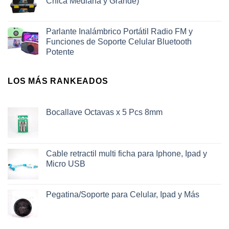
Chica Mediana y Grande)
Parlante Inalámbrico Portátil Radio FM y
Funciones de Soporte Celular Bluetooth
Potente
LOS MÁS RANKEADOS
Bocallave Octavas x 5 Pcs 8mm
Cable retractil multi ficha para Iphone, Ipad y
Micro USB
Pegatina/Soporte para Celular, Ipad y Más