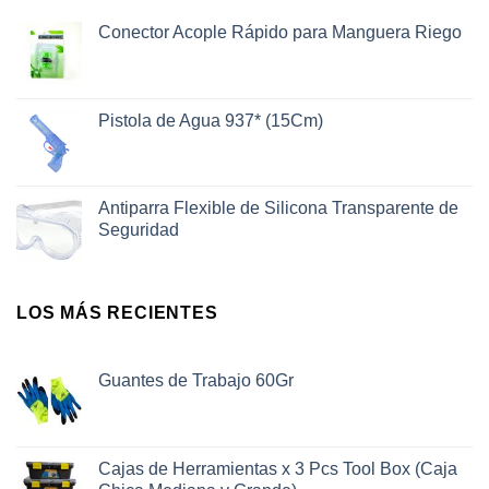
Conector Acople Rápido para Manguera Riego
Pistola de Agua 937* (15Cm)
Antiparra Flexible de Silicona Transparente de
Seguridad
LOS MÁS RECIENTES
Guantes de Trabajo 60Gr
Cajas de Herramientas x 3 Pcs Tool Box (Caja