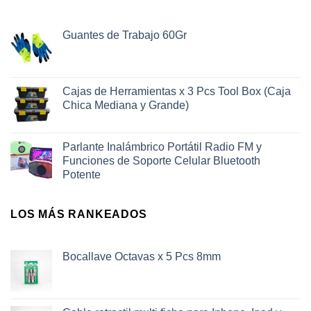
Guantes de Trabajo 60Gr
Cajas de Herramientas x 3 Pcs Tool Box (Caja
Chica Mediana y Grande)
Parlante Inalámbrico Portátil Radio FM y
Funciones de Soporte Celular Bluetooth
Potente
LOS MÁS RANKEADOS
Bocallave Octavas x 5 Pcs 8mm