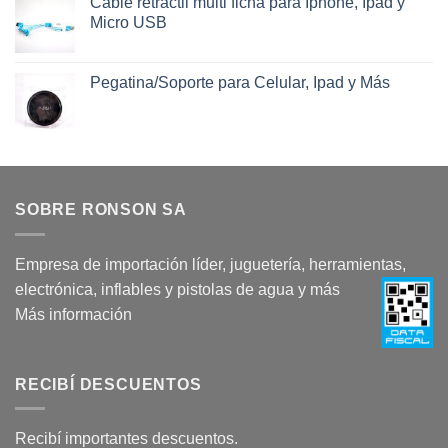
Cable retractil multi ficha para Iphone, Ipad y
Micro USB
Pegatina/Soporte para Celular, Ipad y Más
SOBRE RONSON SA
Empresa de importación líder, juguetería, herramientas,
electrónica, inflables y pistolas de agua y más
Más información
RECIBÍ DESCUENTOS
Recibí importantes descuentos.