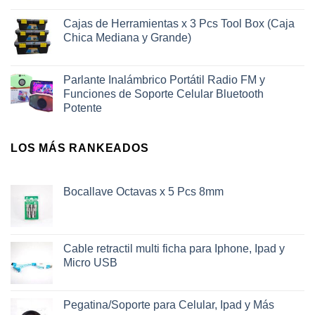
Cajas de Herramientas x 3 Pcs Tool Box (Caja
Chica Mediana y Grande)
Parlante Inalámbrico Portátil Radio FM y
Funciones de Soporte Celular Bluetooth
Potente
LOS MÁS RANKEADOS
Bocallave Octavas x 5 Pcs 8mm
Cable retractil multi ficha para Iphone, Ipad y
Micro USB
Pegatina/Soporte para Celular, Ipad y Más