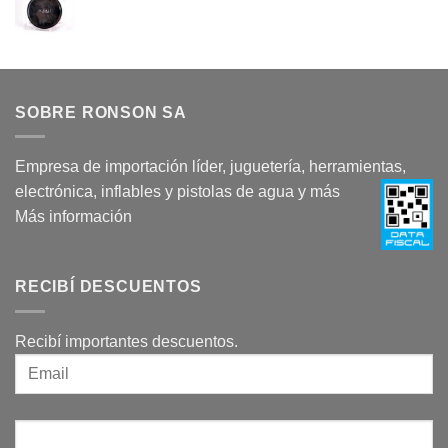
SOBRE RONSON SA
Empresa de importación líder, juguetería, herramientas,
electrónica, inflables y pistolas de agua y más
Más información
RECIBÍ DESCUENTOS
Recibí importantes descuentos.