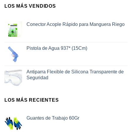
LOS MÁS VENDIDOS
Conector Acople Rápido para Manguera Riego
Pistola de Agua 937* (15Cm)
Antiparra Flexible de Silicona Transparente de
Seguridad
LOS MÁS RECIENTES
Guantes de Trabajo 60Gr