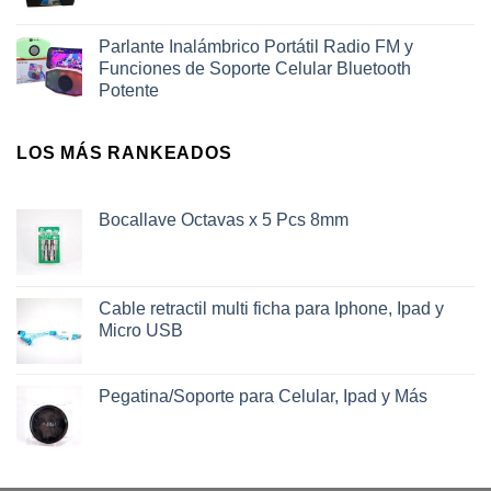
Parlante Inalámbrico Portátil Radio FM y
Funciones de Soporte Celular Bluetooth
Potente
LOS MÁS RANKEADOS
Bocallave Octavas x 5 Pcs 8mm
Cable retractil multi ficha para Iphone, Ipad y
Micro USB
Pegatina/Soporte para Celular, Ipad y Más