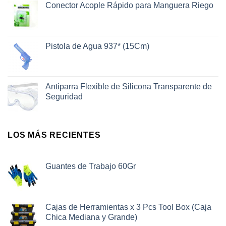
Conector Acople Rápido para Manguera Riego
Pistola de Agua 937* (15Cm)
Antiparra Flexible de Silicona Transparente de
Seguridad
LOS MÁS RECIENTES
Guantes de Trabajo 60Gr
Cajas de Herramientas x 3 Pcs Tool Box (Caja
Chica Mediana y Grande)