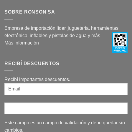
SOBRE RONSON SA
Empresa de importación líder, juguetería, herramientas,
electrónica, inflables y pistolas de agua y más
Más información
RECIBÍ DESCUENTOS
Recibí importantes descuentos.
Este campo es un campo de validación y debe quedar sin
cambios.