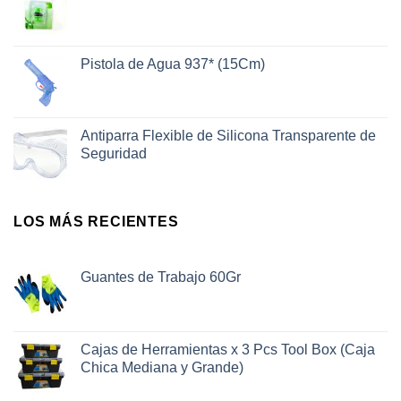
Pistola de Agua 937* (15Cm)
Antiparra Flexible de Silicona Transparente de
Seguridad
LOS MÁS RECIENTES
Guantes de Trabajo 60Gr
Cajas de Herramientas x 3 Pcs Tool Box (Caja
Chica Mediana y Grande)