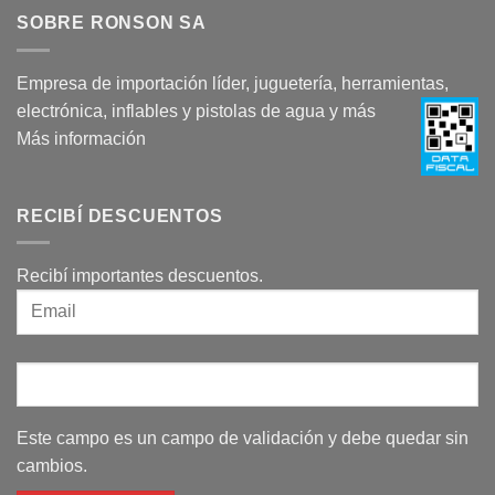
SOBRE RONSON SA
Empresa de importación líder, juguetería, herramientas,
electrónica, inflables y pistolas de agua y más
Más información
RECIBÍ DESCUENTOS
Recibí importantes descuentos.
Este campo es un campo de validación y debe quedar sin
cambios.