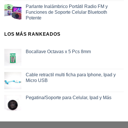
Parlante Inalámbrico Portátil Radio FM y
Funciones de Soporte Celular Bluetooth
Potente
LOS MÁS RANKEADOS
Bocallave Octavas x 5 Pcs 8mm
Cable retractil multi ficha para Iphone, Ipad y
Micro USB
Pegatina/Soporte para Celular, Ipad y Más