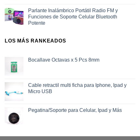
Parlante Inalámbrico Portátil Radio FM y
Funciones de Soporte Celular Bluetooth
Potente
LOS MÁS RANKEADOS
Bocallave Octavas x 5 Pcs 8mm
Cable retractil multi ficha para Iphone, Ipad y
Micro USB
Pegatina/Soporte para Celular, Ipad y Más