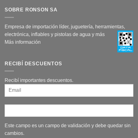
SOBRE RONSON SA
Empresa de importación líder, juguetería, herramientas,
electrónica, inflables y pistolas de agua y más
Más información
RECIBÍ DESCUENTOS
Recibí importantes descuentos.
Este campo es un campo de validación y debe quedar sin
cambios.