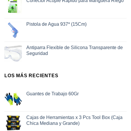
Conector Acople Rápido para Manguera Riego
Pistola de Agua 937* (15Cm)
Antiparra Flexible de Silicona Transparente de
Seguridad
LOS MÁS RECIENTES
Guantes de Trabajo 60Gr
Cajas de Herramientas x 3 Pcs Tool Box (Caja
Chica Mediana y Grande)