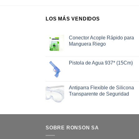
LOS MÁS VENDIDOS
Conector Acople Rápido para
Manguera Riego
Pistola de Agua 937* (15Cm)
Antiparra Flexible de Silicona
Transparente de Seguridad
SOBRE RONSON SA