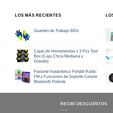
LOS MÁS RECIENTES
LO
Guantes de Trabajo 60Gr
Cajas de Herramientas x 3 Pcs Tool
Box (Caja Chica Mediana y
Grande)
Parlante Inalámbrico Portátil Radio
FM y Funciones de Soporte Celular
Bluetooth Potente
RECIBÍ DESCUENTOS