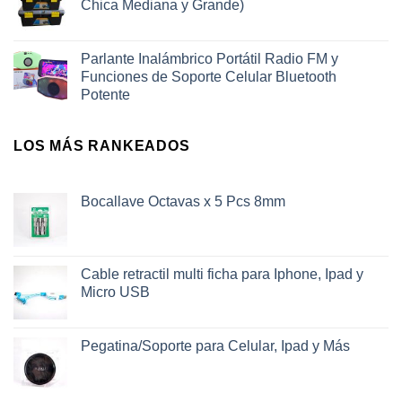
Chica Mediana y Grande)
Parlante Inalámbrico Portátil Radio FM y
Funciones de Soporte Celular Bluetooth
Potente
LOS MÁS RANKEADOS
Bocallave Octavas x 5 Pcs 8mm
Cable retractil multi ficha para Iphone, Ipad y
Micro USB
Pegatina/Soporte para Celular, Ipad y Más