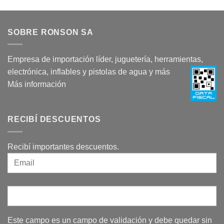
SOBRE RONSON SA
Empresa de importación líder, juguetería, herramientas,
electrónica, inflables y pistolas de agua y más
Más información
RECIBÍ DESCUENTOS
Recibí importantes descuentos.
Este campo es un campo de validación y debe quedar sin