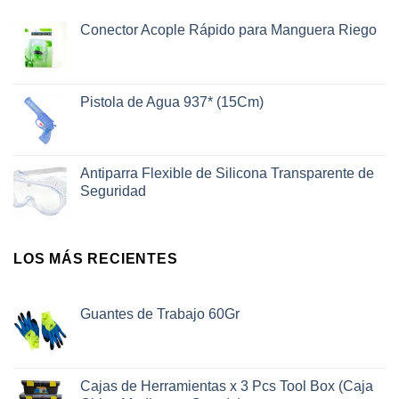
Conector Acople Rápido para Manguera Riego
Pistola de Agua 937* (15Cm)
Antiparra Flexible de Silicona Transparente de
Seguridad
LOS MÁS RECIENTES
Guantes de Trabajo 60Gr
Cajas de Herramientas x 3 Pcs Tool Box (Caja