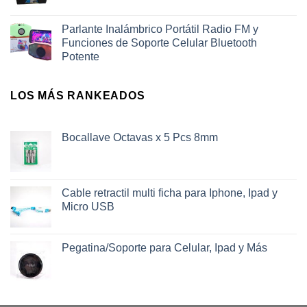
Parlante Inalámbrico Portátil Radio FM y
Funciones de Soporte Celular Bluetooth
Potente
LOS MÁS RANKEADOS
Bocallave Octavas x 5 Pcs 8mm
Cable retractil multi ficha para Iphone, Ipad y
Micro USB
Pegatina/Soporte para Celular, Ipad y Más