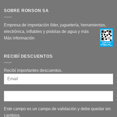
SOBRE RONSON SA
Empresa de importación líder, juguetería, herramientas,
electrónica, inflables y pistolas de agua y más
Más información
RECIBÍ DESCUENTOS
Recibí importantes descuentos.
Este campo es un campo de validación y debe quedar sin
cambios.