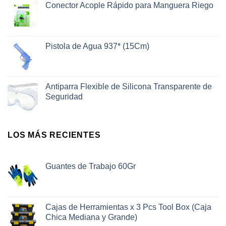
Conector Acople Rápido para Manguera Riego
Pistola de Agua 937* (15Cm)
Antiparra Flexible de Silicona Transparente de
Seguridad
LOS MÁS RECIENTES
Guantes de Trabajo 60Gr
Cajas de Herramientas x 3 Pcs Tool Box (Caja
Chica Mediana y Grande)