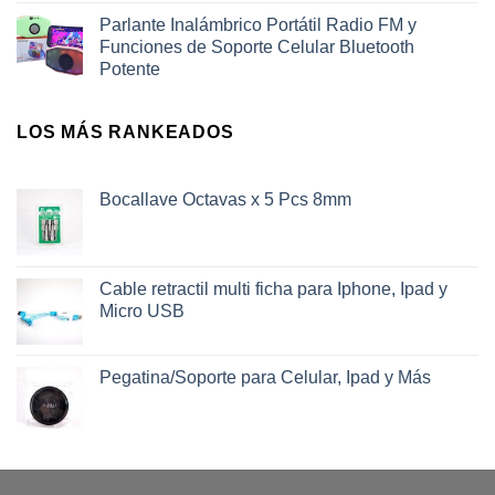
Parlante Inalámbrico Portátil Radio FM y
Funciones de Soporte Celular Bluetooth
Potente
LOS MÁS RANKEADOS
Bocallave Octavas x 5 Pcs 8mm
Cable retractil multi ficha para Iphone, Ipad y
Micro USB
Pegatina/Soporte para Celular, Ipad y Más