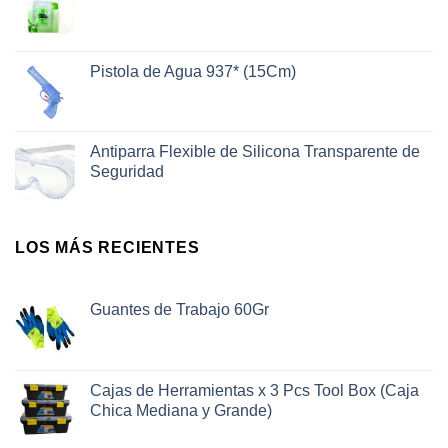
Pistola de Agua 937* (15Cm)
Antiparra Flexible de Silicona Transparente de
Seguridad
LOS MÁS RECIENTES
Guantes de Trabajo 60Gr
Cajas de Herramientas x 3 Pcs Tool Box (Caja
Chica Mediana y Grande)