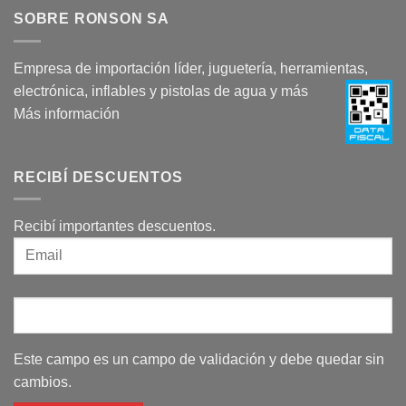
SOBRE RONSON SA
Empresa de importación líder, juguetería, herramientas,
electrónica, inflables y pistolas de agua y más
Más información
RECIBÍ DESCUENTOS
Recibí importantes descuentos.
Este campo es un campo de validación y debe quedar sin
cambios.