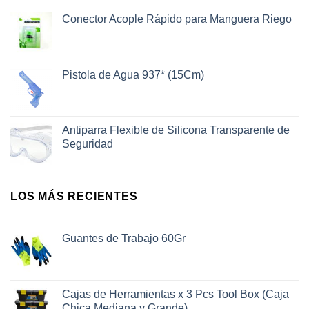
Conector Acople Rápido para Manguera Riego
Pistola de Agua 937* (15Cm)
Antiparra Flexible de Silicona Transparente de
Seguridad
LOS MÁS RECIENTES
Guantes de Trabajo 60Gr
Cajas de Herramientas x 3 Pcs Tool Box (Caja
Chica Mediana y Grande)