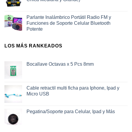
Parlante Inalámbrico Portátil Radio FM y
Funciones de Soporte Celular Bluetooth
Potente
LOS MÁS RANKEADOS
Bocallave Octavas x 5 Pcs 8mm
Cable retractil multi ficha para Iphone, Ipad y
Micro USB
Pegatina/Soporte para Celular, Ipad y Más