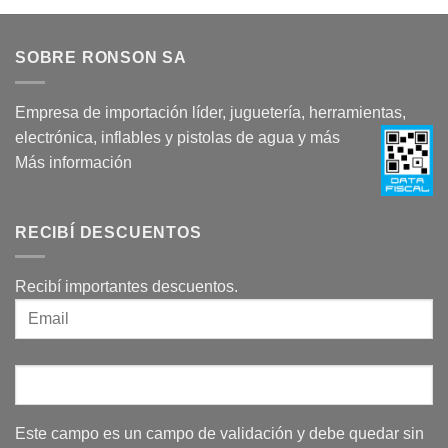
SOBRE RONSON SA
Empresa de importación líder, juguetería, herramientas,
electrónica, inflables y pistolas de agua y más
Más información
RECIBÍ DESCUENTOS
Recibí importantes descuentos.
Este campo es un campo de validación y debe quedar sin