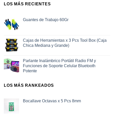
LOS MÁS RECIENTES
Guantes de Trabajo 60Gr
Cajas de Herramientas x 3 Pcs Tool Box (Caja
Chica Mediana y Grande)
Parlante Inalámbrico Portátil Radio FM y
Funciones de Soporte Celular Bluetooth
Potente
LOS MÁS RANKEADOS
Bocallave Octavas x 5 Pcs 8mm