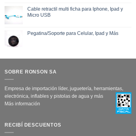
Cable retractil multi ficha para Iphone, Ipad y
Micro USB
Pegatina/Soporte para Celular, Ipad y Más
SOBRE RONSON SA
Empresa de importación líder, juguetería, herramientas,
electrónica, inflables y pistolas de agua y más
Más información
RECIBÍ DESCUENTOS