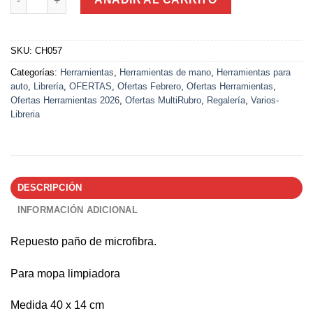
SKU:
CH057
Categorías:
Herramientas
,
Herramientas de mano
,
Herramientas para
auto
,
Librería
,
OFERTAS
,
Ofertas Febrero
,
Ofertas Herramientas
,
Ofertas Herramientas 2026
,
Ofertas MultiRubro
,
Regalería
,
Varios-
Libreria
DESCRIPCIÓN
INFORMACIÓN ADICIONAL
Repuesto paño de microfibra.
Para mopa limpiadora
Medida 40 x 14 cm