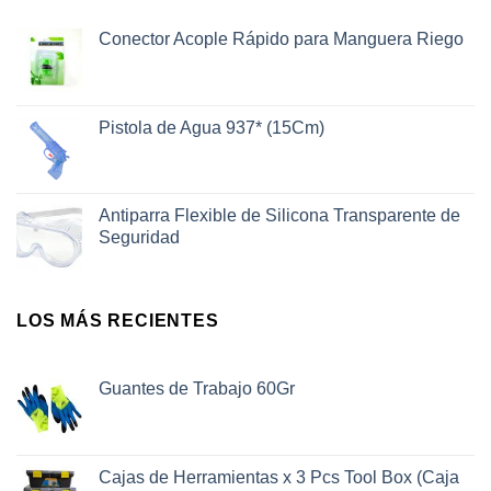
Conector Acople Rápido para Manguera Riego
Pistola de Agua 937* (15Cm)
Antiparra Flexible de Silicona Transparente de
Seguridad
LOS MÁS RECIENTES
Guantes de Trabajo 60Gr
Cajas de Herramientas x 3 Pcs Tool Box (Caja