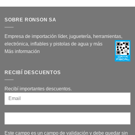
SOBRE RONSON SA
Empresa de importación líder, juguetería, herramientas,
electrónica, inflables y pistolas de agua y más
Más información
RECIBÍ DESCUENTOS
Recibí importantes descuentos.
Este campo es un campo de validación y debe quedar sin