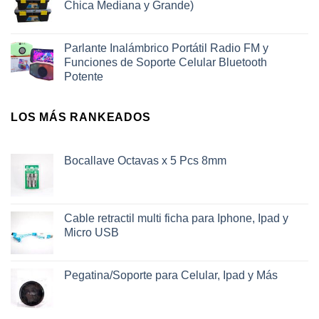
Chica Mediana y Grande)
Parlante Inalámbrico Portátil Radio FM y
Funciones de Soporte Celular Bluetooth
Potente
LOS MÁS RANKEADOS
Bocallave Octavas x 5 Pcs 8mm
Cable retractil multi ficha para Iphone, Ipad y
Micro USB
Pegatina/Soporte para Celular, Ipad y Más