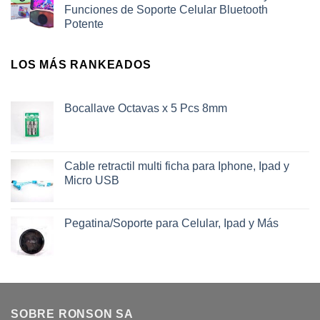
Funciones de Soporte Celular Bluetooth
Potente
LOS MÁS RANKEADOS
Bocallave Octavas x 5 Pcs 8mm
Cable retractil multi ficha para Iphone, Ipad y
Micro USB
Pegatina/Soporte para Celular, Ipad y Más
SOBRE RONSON SA