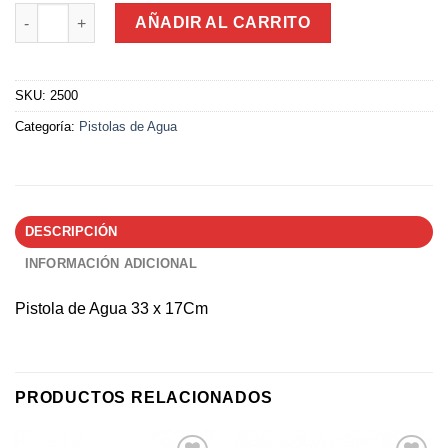
Pistola de Agua 33 x 17Cm cantidad
AÑADIR AL CARRITO
SKU:
2500
Categoría:
Pistolas de Agua
DESCRIPCIÓN
INFORMACIÓN ADICIONAL
Pistola de Agua 33 x 17Cm
PRODUCTOS RELACIONADOS