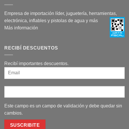
Empresa de importación líder, juguetería, herramientas,
electrónica, inflables y pistolas de agua y más
Más información
RECIBÍ DESCUENTOS
Recibí importantes descuentos.
Este campo es un campo de validación y debe quedar sin
cambios.