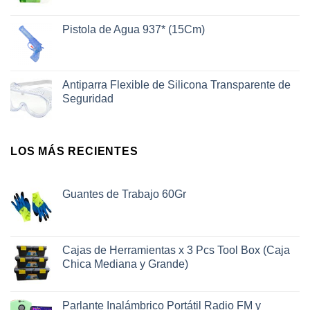
Pistola de Agua 937* (15Cm)
Antiparra Flexible de Silicona Transparente de
Seguridad
LOS MÁS RECIENTES
Guantes de Trabajo 60Gr
Cajas de Herramientas x 3 Pcs Tool Box (Caja
Chica Mediana y Grande)
Parlante Inalámbrico Portátil Radio FM y