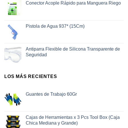
Conector Acople Rápido para Manguera Riego
Pistola de Agua 937* (15Cm)
Antiparra Flexible de Silicona Transparente de
Seguridad
LOS MÁS RECIENTES
Guantes de Trabajo 60Gr
Cajas de Herramientas x 3 Pcs Tool Box (Caja
Chica Mediana y Grande)