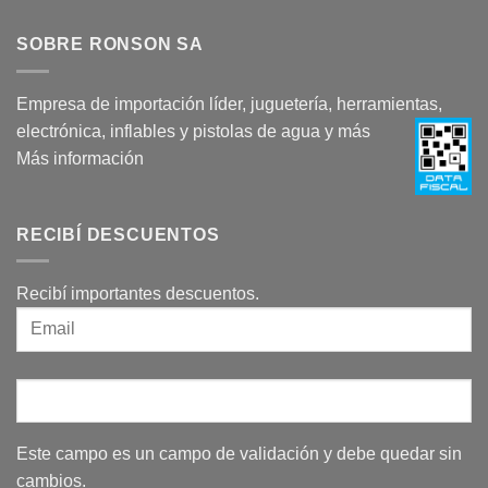
SOBRE RONSON SA
Empresa de importación líder, juguetería, herramientas,
electrónica, inflables y pistolas de agua y más
Más información
RECIBÍ DESCUENTOS
Recibí importantes descuentos.
Este campo es un campo de validación y debe quedar sin
cambios.