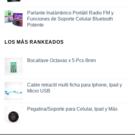
Parlante Inalámbrico Portátil Radio FM y
Funciones de Soporte Celular Bluetooth
Potente
LOS MÁS RANKEADOS
Bocallave Octavas x 5 Pcs 8mm
Cable retractil multi ficha para Iphone, Ipad y
Micro USB
Pegatina/Soporte para Celular, Ipad y Más