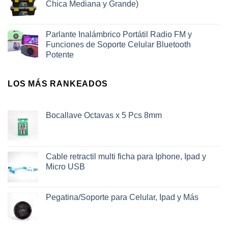
Chica Mediana y Grande)
Parlante Inalámbrico Portátil Radio FM y
Funciones de Soporte Celular Bluetooth
Potente
LOS MÁS RANKEADOS
Bocallave Octavas x 5 Pcs 8mm
Cable retractil multi ficha para Iphone, Ipad y
Micro USB
Pegatina/Soporte para Celular, Ipad y Más