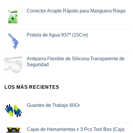
Conector Acople Rápido para Manguera Riego
Pistola de Agua 937* (15Cm)
Antiparra Flexible de Silicona Transparente de
Seguridad
LOS MÁS RECIENTES
Guantes de Trabajo 60Gr
Cajas de Herramientas x 3 Pcs Tool Box (Caja