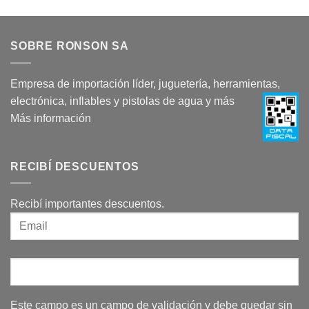
SOBRE RONSON SA
Empresa de importación líder, juguetería, herramientas,
electrónica, inflables y pistolas de agua y más
Más información
RECIBÍ DESCUENTOS
Recibí importantes descuentos.
Este campo es un campo de validación y debe quedar sin