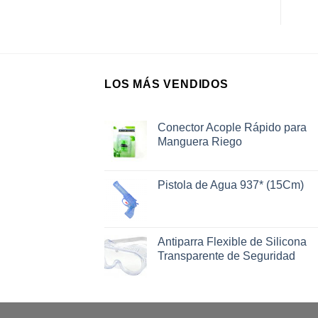
LOS MÁS VENDIDOS
Conector Acople Rápido para
Manguera Riego
Pistola de Agua 937* (15Cm)
Antiparra Flexible de Silicona
Transparente de Seguridad