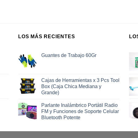
LOS MÁS RECIENTES
LO
Guantes de Trabajo 60Gr
Cajas de Herramientas x 3 Pcs Tool
Box (Caja Chica Mediana y
Grande)
Parlante Inalámbrico Portátil Radio
FM y Funciones de Soporte Celular
Bluetooth Potente