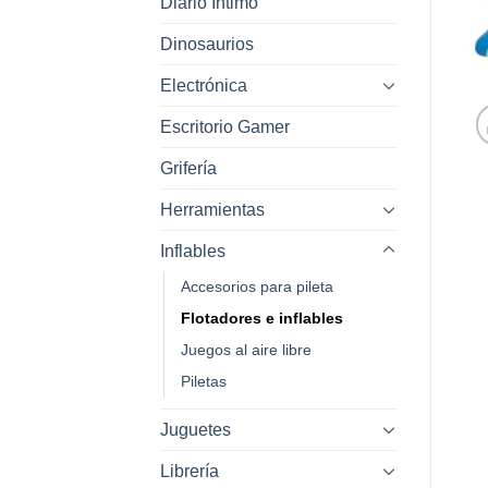
Diario Intimo
Dinosaurios
Electrónica
Escritorio Gamer
Grifería
Herramientas
Inflables
Accesorios para pileta
Flotadores e inflables
Juegos al aire libre
Piletas
Juguetes
Librería