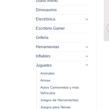
Diario Intimo
Dinosaurios
Electrónica
Escritorio Gamer
Grifería
Herramientas
Inflables
Juguetes
Animales
Armas
Autos Camionetas y más
Vehículos
Juegos de Herramientas
Juegos para Nenas