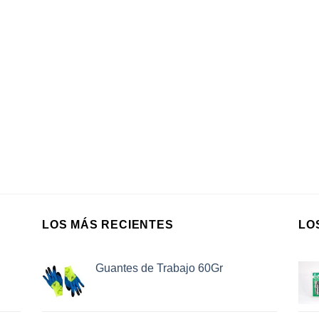
LOS MÁS RECIENTES
LO
Guantes de Trabajo 60Gr