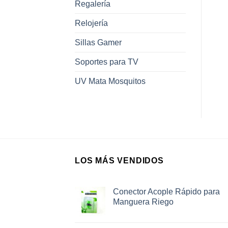
Regalería
Relojería
Sillas Gamer
Soportes para TV
UV Mata Mosquitos
LOS MÁS VENDIDOS
Conector Acople Rápido para
Manguera Riego