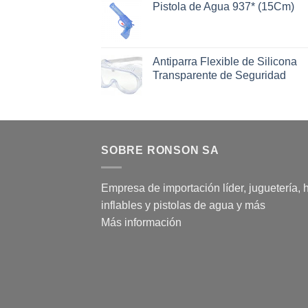
Pistola de Agua 937* (15Cm)
Antiparra Flexible de Silicona
Transparente de Seguridad
SOBRE RONSON SA
Empresa de importación líder, juguetería, 
inflables y pistolas de agua y más
Más información