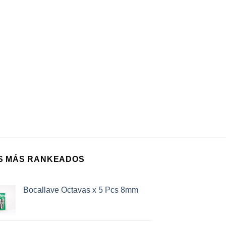
S MÁS RANKEADOS
Bocallave Octavas x 5 Pcs 8mm