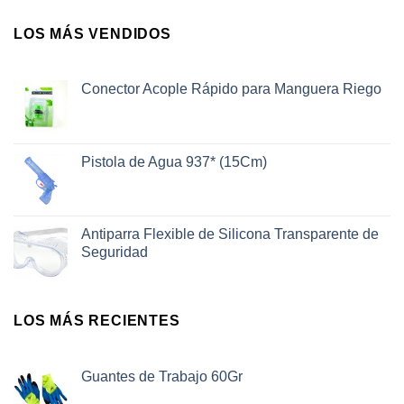
LOS MÁS VENDIDOS
Conector Acople Rápido para Manguera Riego
Pistola de Agua 937* (15Cm)
Antiparra Flexible de Silicona Transparente de
Seguridad
LOS MÁS RECIENTES
Guantes de Trabajo 60Gr