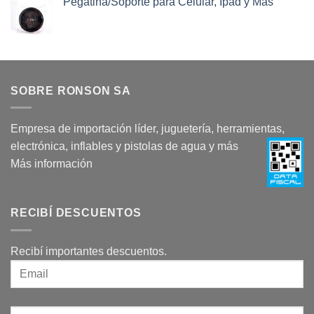
Pegatina/Soporte para Celular, Ipad y Más
SOBRE RONSON SA
Empresa de importación líder, juguetería, herramientas,
electrónica, inflables y pistolas de agua y más
Más información
RECIBÍ DESCUENTOS
Recibí importantes descuentos.