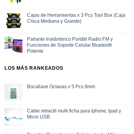
Cajas de Herramientas x 3 Pcs Tool Box (Caja
Chica Mediana y Grande)
Parlante Inalámbrico Portátil Radio FM y
Funciones de Soporte Celular Bluetooth
Potente
LOS MÁS RANKEADOS
Bocallave Octavas x 5 Pcs 8mm
Cable retractil multi ficha para Iphone, Ipad y
Micro USB