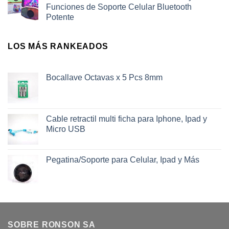
Funciones de Soporte Celular Bluetooth
Potente
LOS MÁS RANKEADOS
Bocallave Octavas x 5 Pcs 8mm
Cable retractil multi ficha para Iphone, Ipad y
Micro USB
Pegatina/Soporte para Celular, Ipad y Más
SOBRE RONSON SA