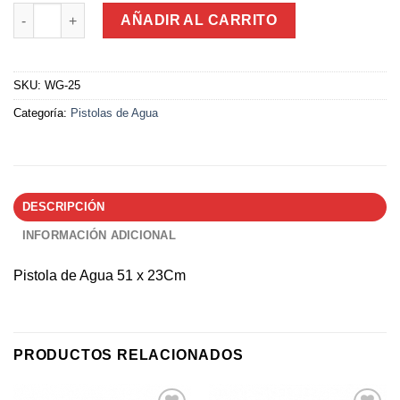
Pistola de Agua 51 x 23Cm cantidad
AÑADIR AL CARRITO
SKU:
WG-25
Categoría:
Pistolas de Agua
DESCRIPCIÓN
INFORMACIÓN ADICIONAL
Pistola de Agua 51 x 23Cm
PRODUCTOS RELACIONADOS