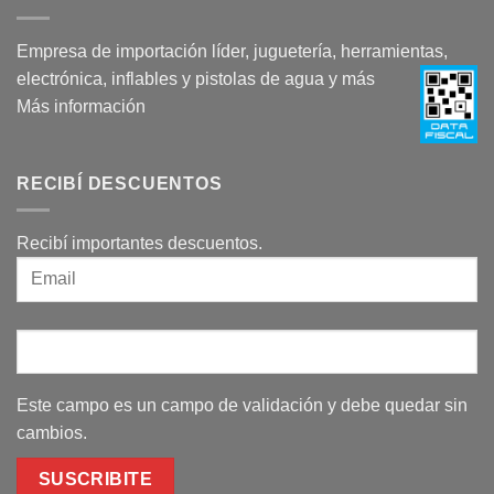
Empresa de importación líder, juguetería, herramientas,
electrónica, inflables y pistolas de agua y más
Más información
RECIBÍ DESCUENTOS
Recibí importantes descuentos.
Este campo es un campo de validación y debe quedar sin
cambios.