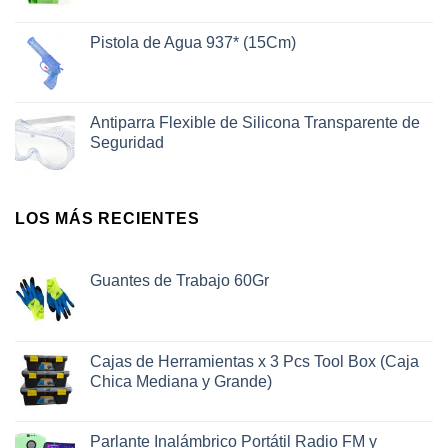
Pistola de Agua 937* (15Cm)
Antiparra Flexible de Silicona Transparente de
Seguridad
LOS MÁS RECIENTES
Guantes de Trabajo 60Gr
Cajas de Herramientas x 3 Pcs Tool Box (Caja
Chica Mediana y Grande)
Parlante Inalámbrico Portátil Radio FM y