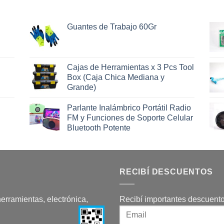
Guantes de Trabajo 60Gr
Cajas de Herramientas x 3 Pcs Tool
Box (Caja Chica Mediana y
Grande)
Parlante Inalámbrico Portátil Radio
FM y Funciones de Soporte Celular
Bluetooth Potente
RECIBÍ DESCUENTOS
herramientas, electrónica,
Recibí importantes descuento