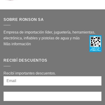
SOBRE RONSON SA
Empresa de importación líder, juguetería, herramientas,
electrónica, inflables y pistolas de agua y más
Más información
RECIBÍ DESCUENTOS
Recibí importantes descuentos.