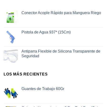
Conector Acople Rápido para Manguera Riego
Pistola de Agua 937* (15Cm)
Antiparra Flexible de Silicona Transparente de
Seguridad
LOS MÁS RECIENTES
Guantes de Trabajo 60Gr