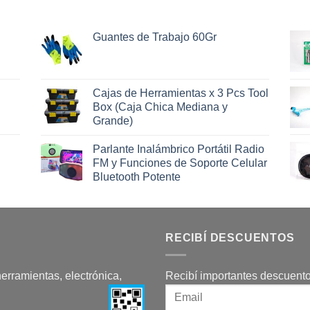
Guantes de Trabajo 60Gr
Cajas de Herramientas x 3 Pcs Tool
Box (Caja Chica Mediana y
Grande)
Parlante Inalámbrico Portátil Radio
FM y Funciones de Soporte Celular
Bluetooth Potente
RECIBÍ DESCUENTOS
herramientas, electrónica,
Recibí importantes descuento