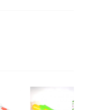
Añadir a
Añadir a