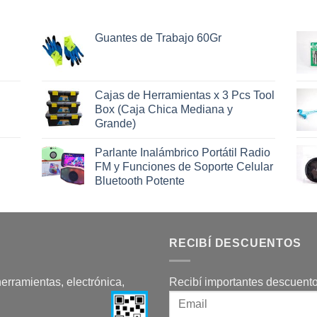
Guantes de Trabajo 60Gr
Cajas de Herramientas x 3 Pcs Tool
Box (Caja Chica Mediana y
Grande)
Parlante Inalámbrico Portátil Radio
FM y Funciones de Soporte Celular
Bluetooth Potente
RECIBÍ DESCUENTOS
herramientas, electrónica,
Recibí importantes descuento