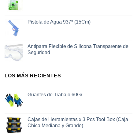
Pistola de Agua 937* (15Cm)
Antiparra Flexible de Silicona Transparente de
Seguridad
LOS MÁS RECIENTES
Guantes de Trabajo 60Gr
Cajas de Herramientas x 3 Pcs Tool Box (Caja
Chica Mediana y Grande)