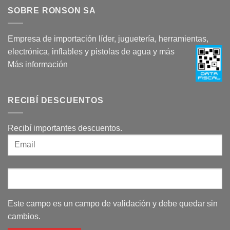
SOBRE RONSON SA
Empresa de importación líder, juguetería, herramientas,
electrónica, inflables y pistolas de agua y más
Más información
RECIBÍ DESCUENTOS
Recibí importantes descuentos.
Este campo es un campo de validación y debe quedar sin
cambios.