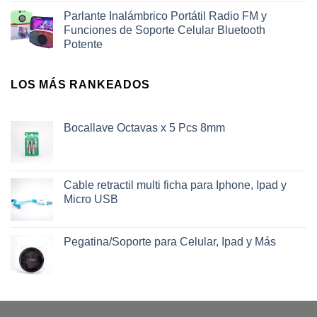
Parlante Inalámbrico Portátil Radio FM y
Funciones de Soporte Celular Bluetooth
Potente
LOS MÁS RANKEADOS
Bocallave Octavas x 5 Pcs 8mm
Cable retractil multi ficha para Iphone, Ipad y
Micro USB
Pegatina/Soporte para Celular, Ipad y Más